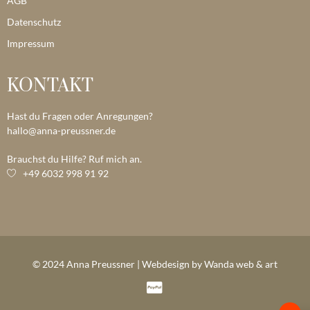
AGB
Datenschutz
Impressum
KONTAKT
Hast du Fragen oder Anregungen?
hallo@anna-preussner.de
Brauchst du Hilfe? Ruf mich an.
+49 6032 998 91 92
© 2024 Anna Preussner | Webdesign by Wanda web & art