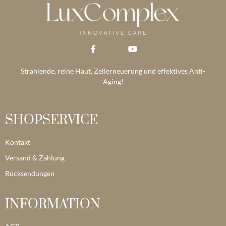
Strahlende, reine Haut, Zellerneuerung und effektives Anti-
Aging!
SHOPSERVICE
Kontakt
Versand & Zahlung
Rücksendungen
INFORMATION