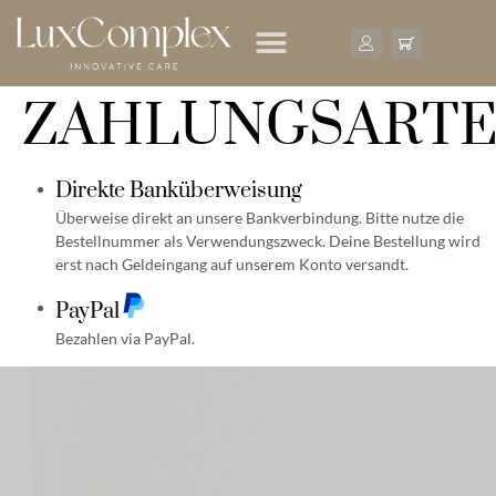
ZAHLUNGSART
Direkte Banküberweisung
Überweise direkt an unsere Bankverbindung. Bitte nutze die
Bestellnummer als Verwendungszweck. Deine Bestellung wird
erst nach Geldeingang auf unserem Konto versandt.
PayPal
Bezahlen via PayPal.