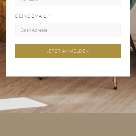
DEINE EMAIL
JETZT ANMELDEN