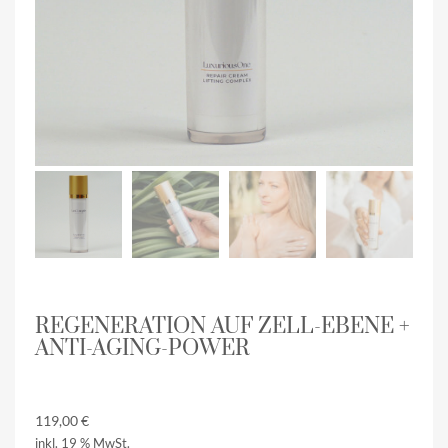
REGENERATION AUF ZELL-EBENE +
ANTI-AGING-POWER
119,00
€
inkl. 19 % MwSt.