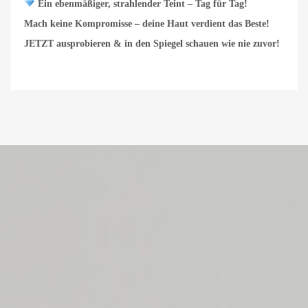
Ein ebenmäßiger, strahlender Teint – Tag für Tag!
Mach keine Kompromisse – deine Haut verdient das Beste!
JETZT ausprobieren & in den Spiegel schauen wie nie zuvor!