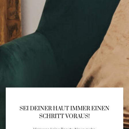
SEI DEINER HAUT IMMER EINEN
SCHRITT VORAUS!