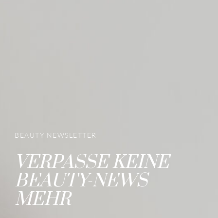
BEAUTY NEWSLETTER
VERPASSE KEINE
BEAUTY-NEWS
MEHR