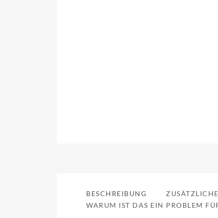
BESCHREIBUNG
ZUSÄTZLICH
WARUM IST DAS EIN PROBLEM FÜ