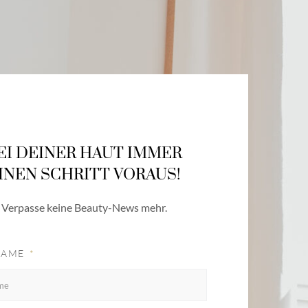
EI DEINER HAUT IMMER
INEN SCHRITT VORAUS!
Verpasse keine Beauty-News mehr.
NAME